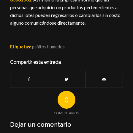
personas que adquirieron productos pertenecientes a
dichos lotes pueden regresarlos o cambiarlos sin costo
alguno comunicándose directamente.
Etiquetas:
pañitos humedos
Compartir esta entrada
0
COMENTARIOS
Dejar un comentario